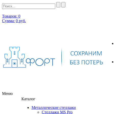
Товаров: 0
Сумма:
0
руб.
Меню
Каталог
Металлические стеллажи
Стеллажи MS Pro