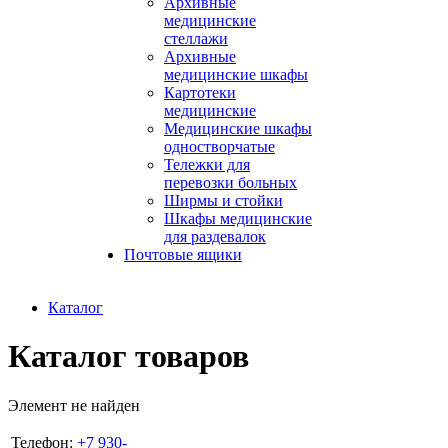
Архивные
медицинские
стеллажи
Архивные
медицинские шкафы
Картотеки
медицинские
Медицинские шкафы
одностворчатые
Тележки для
перевозки больных
Ширмы и стойки
Шкафы медицинские
для раздевалок
Почтовые ящики
Каталог
Каталог товаров
Элемент не найден
Телефон:
+7 930-