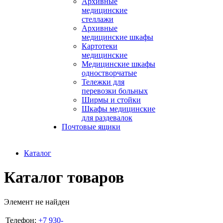
Архивные
медицинские
стеллажи
Архивные
медицинские шкафы
Картотеки
медицинские
Медицинские шкафы
одностворчатые
Тележки для
перевозки больных
Ширмы и стойки
Шкафы медицинские
для раздевалок
Почтовые ящики
Каталог
Каталог товаров
Элемент не найден
Телефон:
+7 930-