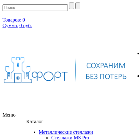
Товаров: 0
Сумма:
0
руб.
Меню
Каталог
Металлические стеллажи
Стеллажи MS Pro