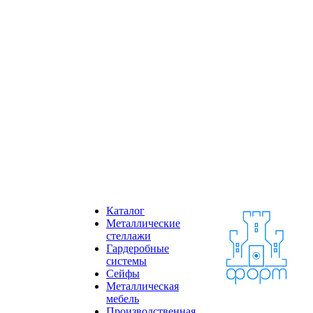
Каталог
Металлические
стеллажи
Гардеробные
системы
Сейфы
Металлическая
мебель
Производственная