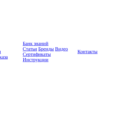
Банк знаний
Статьи
Бренды
Видео
ы
Контакты
Сертификаты
каза
Инструкции