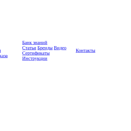
Банк знаний
Статьи
Бренды
Видео
ы
Контакты
Сертификаты
каза
Инструкции