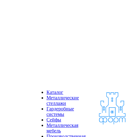
Каталог
Металлические
стеллажи
Гардеробные
системы
Сейфы
Металлическая
мебель
Производственная