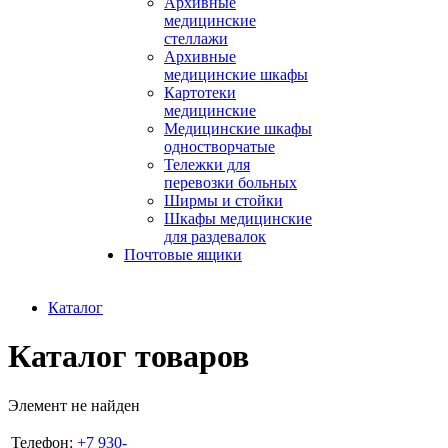
Архивные
медицинские
стеллажи
Архивные
медицинские шкафы
Картотеки
медицинские
Медицинские шкафы
одностворчатые
Тележки для
перевозки больных
Ширмы и стойки
Шкафы медицинские
для раздевалок
Почтовые ящики
Каталог
Каталог товаров
Элемент не найден
Телефон:
+7 930-