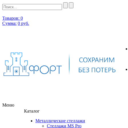
Товаров: 0
Сумма:
0
руб.
Меню
Каталог
Металлические стеллажи
Стеллажи MS Pro