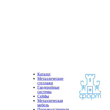
Каталог
Металлические
стеллажи
Гардеробные
системы
Сейфы
Металлическая
мебель
Производственная