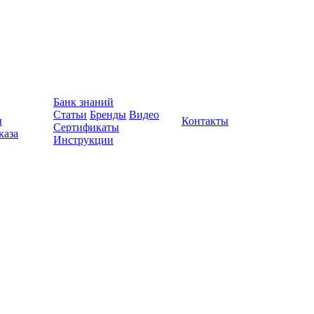
Банк знаний
Статьи
Бренды
Видео
ы
Контакты
Сертификаты
каза
Инструкции