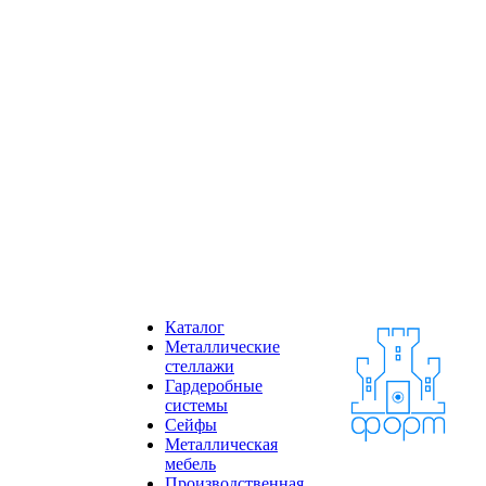
Каталог
Металлические
стеллажи
Гардеробные
системы
Сейфы
Металлическая
мебель
Производственная