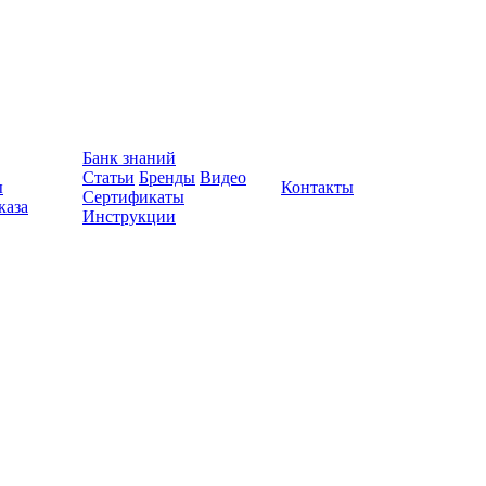
Банк знаний
Статьи
Бренды
Видео
ы
Контакты
Сертификаты
каза
Инструкции