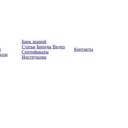
Банк знаний
Статьи
Бренды
Видео
ы
Контакты
Сертификаты
каза
Инструкции