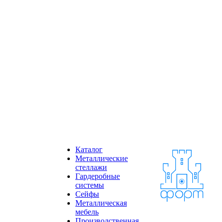
Каталог
Металлические
стеллажи
Гардеробные
системы
Сейфы
Металлическая
мебель
Производственная