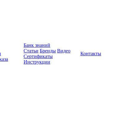
Банк знаний
Статьи
Бренды
Видео
ы
Контакты
Сертификаты
каза
Инструкции