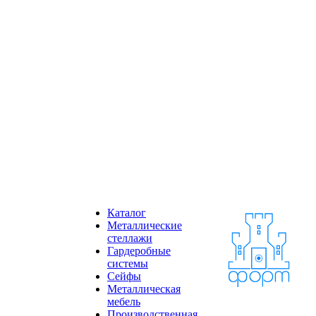
Каталог
Металлические
стеллажи
Гардеробные
системы
Сейфы
Металлическая
мебель
Производственная