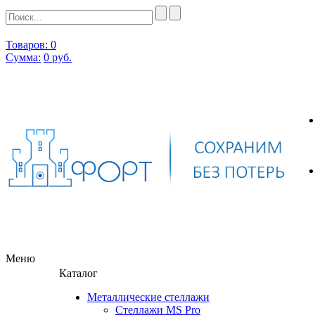
Товаров: 0
Сумма:
0
руб.
Меню
Каталог
Металлические стеллажи
Стеллажи MS Pro