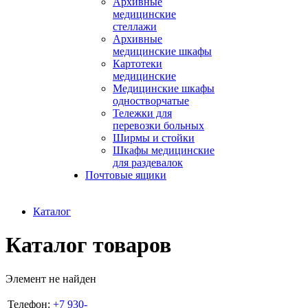
Архивные
медицинские
стеллажи
Архивные
медицинские шкафы
Картотеки
медицинские
Медицинские шкафы
одностворчатые
Тележки для
перевозки больных
Ширмы и стойки
Шкафы медицинские
для раздевалок
Почтовые ящики
Каталог
Каталог товаров
Элемент не найден
Телефон:
+7 930-