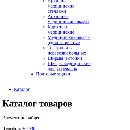
Архивные
медицинские
стеллажи
Архивные
медицинские шкафы
Картотеки
медицинские
Медицинские шкафы
одностворчатые
Тележки для
перевозки больных
Ширмы и стойки
Шкафы медицинские
для раздевалок
Почтовые ящики
Каталог
Каталог товаров
Элемент не найден
Телефон:
+7 930-