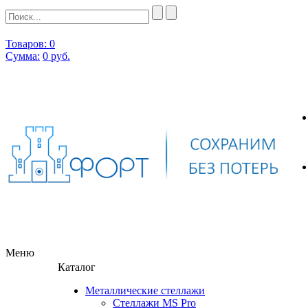
Товаров: 0
Сумма:
0
руб.
Меню
Каталог
Металлические стеллажи
Стеллажи MS Pro