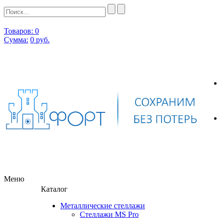
Товаров: 0
Сумма:
0
руб.
Меню
Каталог
Металлические стеллажи
Стеллажи MS Pro