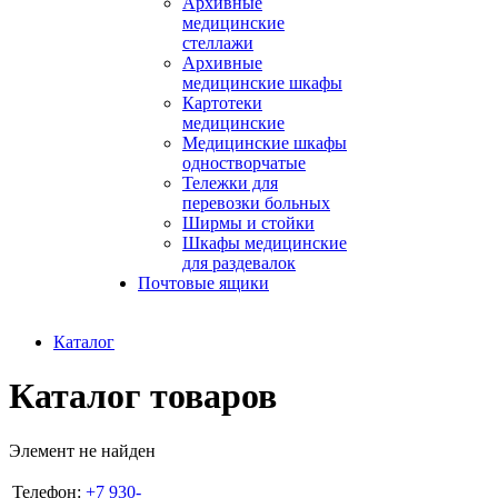
Архивные
медицинские
стеллажи
Архивные
медицинские шкафы
Картотеки
медицинские
Медицинские шкафы
одностворчатые
Тележки для
перевозки больных
Ширмы и стойки
Шкафы медицинские
для раздевалок
Почтовые ящики
Каталог
Каталог товаров
Элемент не найден
Телефон:
+7 930-