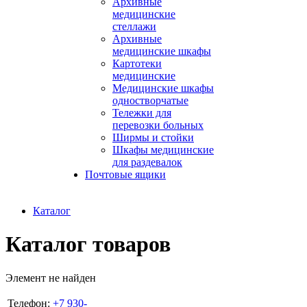
Архивные
медицинские
стеллажи
Архивные
медицинские шкафы
Картотеки
медицинские
Медицинские шкафы
одностворчатые
Тележки для
перевозки больных
Ширмы и стойки
Шкафы медицинские
для раздевалок
Почтовые ящики
Каталог
Каталог товаров
Элемент не найден
Телефон:
+7 930-