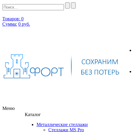
Товаров: 0
Сумма:
0
руб.
Меню
Каталог
Металлические стеллажи
Стеллажи MS Pro