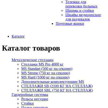
Тележки для
перевозки больных
Ширмы и стойки
Шкафы медицинские
для раздевалок
Почтовые ящики
Каталог
Каталог товаров
Металлические стеллажи
Стеллажи MS Pro 4000 кг
MS Standart (500 кг на секцию)
MS Strong (750 кг на секцию)
MS Hard (1000 кг на секцию)
Дополнительные комплектующие MS
СТЕЛЛАЖИ SB (2100 КГ НА СТЕЛЛАЖ)
СТЕЛЛАЖИ SBL (750 КГ НА СТЕЛЛАЖ)
Гардеробные системы
Рельсы несущие
Стойки
Полки сетчатые