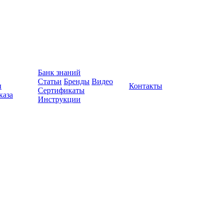
Банк знаний
Статьи
Бренды
Видео
ы
Контакты
Сертификаты
каза
Инструкции