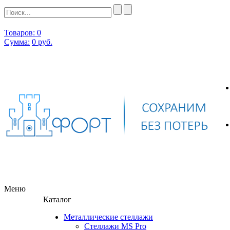
Товаров: 0
Сумма:
0
руб.
Меню
Каталог
Металлические стеллажи
Стеллажи MS Pro