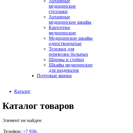
Архивные
медицинские
стеллажи
Архивные
медицинские шкафы
Картотеки
медицинские
Медицинские шкафы
одностворчатые
Тележки для
перевозки больных
Ширмы и стойки
Шкафы медицинские
для раздевалок
Почтовые ящики
Каталог
Каталог товаров
Элемент не найден
Телефон:
+7 930-