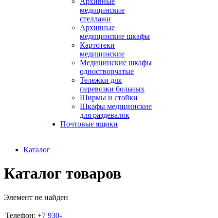
Архивные
медицинские
стеллажи
Архивные
медицинские шкафы
Картотеки
медицинские
Медицинские шкафы
одностворчатые
Тележки для
перевозки больных
Ширмы и стойки
Шкафы медицинские
для раздевалок
Почтовые ящики
Каталог
Каталог товаров
Элемент не найден
Телефон:
+7 930-