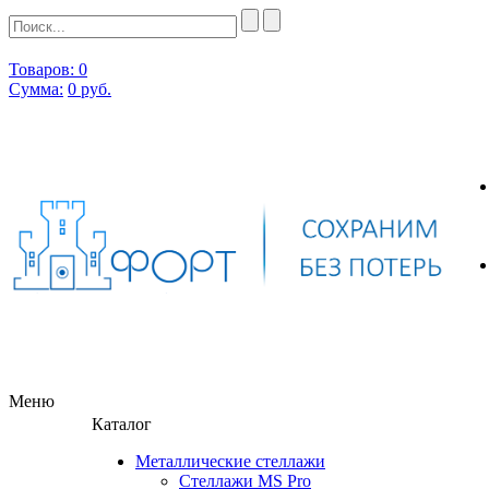
Товаров: 0
Сумма:
0
руб.
Меню
Каталог
Металлические стеллажи
Стеллажи MS Pro