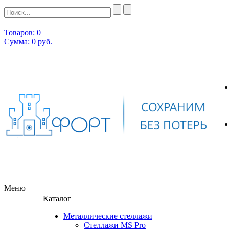
Товаров: 0
Сумма:
0
руб.
Меню
Каталог
Металлические стеллажи
Стеллажи MS Pro