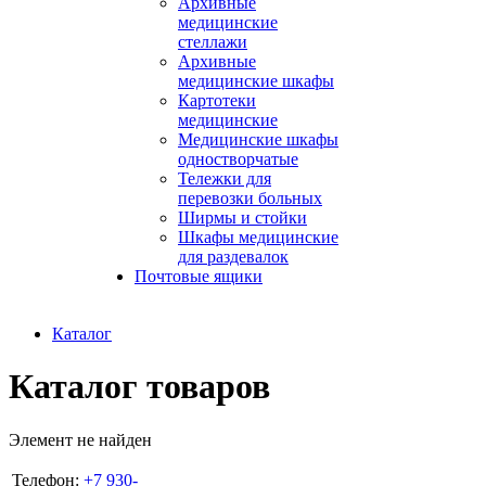
Архивные
медицинские
стеллажи
Архивные
медицинские шкафы
Картотеки
медицинские
Медицинские шкафы
одностворчатые
Тележки для
перевозки больных
Ширмы и стойки
Шкафы медицинские
для раздевалок
Почтовые ящики
Каталог
Каталог товаров
Элемент не найден
Телефон:
+7 930-