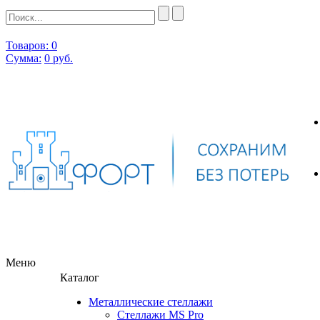
Товаров: 0
Сумма:
0
руб.
Меню
Каталог
Металлические стеллажи
Стеллажи MS Pro