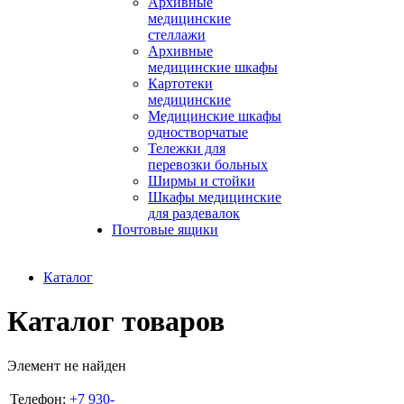
Архивные
медицинские
стеллажи
Архивные
медицинские шкафы
Картотеки
медицинские
Медицинские шкафы
одностворчатые
Тележки для
перевозки больных
Ширмы и стойки
Шкафы медицинские
для раздевалок
Почтовые ящики
Каталог
Каталог товаров
Элемент не найден
Телефон:
+7 930-