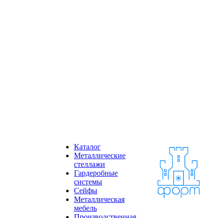
Каталог
Металлические
стеллажи
Гардеробные
системы
Сейфы
Металлическая
мебель
Производственная