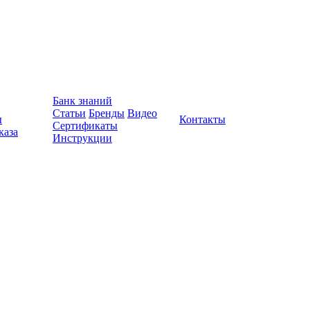
Банк знаний
Статьи
Бренды
Видео
ы
Контакты
Сертификаты
каза
Инструкции