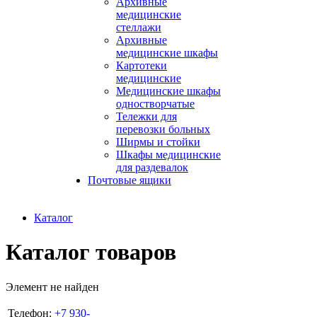
Архивные
медицинские
стеллажи
Архивные
медицинские шкафы
Картотеки
медицинские
Медицинские шкафы
одностворчатые
Тележки для
перевозки больных
Ширмы и стойки
Шкафы медицинские
для раздевалок
Почтовые ящики
Каталог
Каталог товаров
Элемент не найден
Телефон:
+7 930-