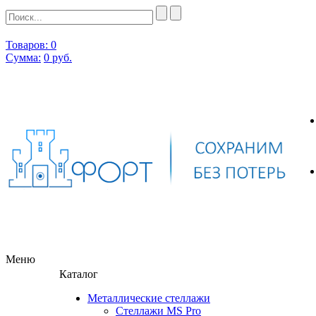
Товаров: 0
Сумма:
0
руб.
Меню
Каталог
Металлические стеллажи
Стеллажи MS Pro