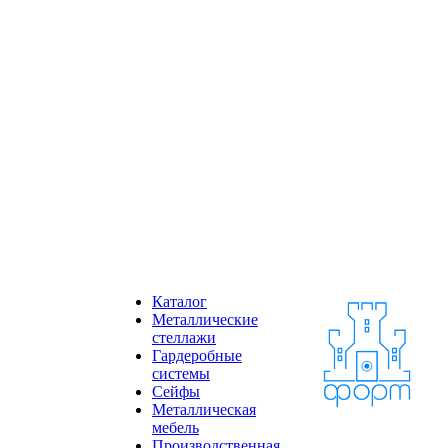
Каталог
Металлические
стеллажи
Гардеробные
системы
Сейфы
Металлическая
мебель
Производственная