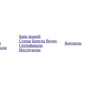
Банк знаний
Статьи
Бренды
Видео
ы
Контакты
Сертификаты
каза
Инструкции