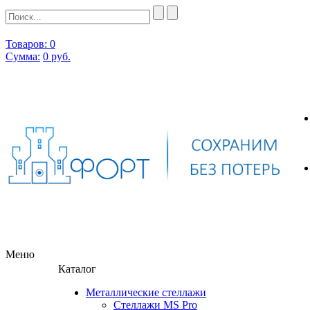
Товаров: 0
Сумма:
0
руб.
Меню
Каталог
Металлические стеллажи
Стеллажи MS Pro