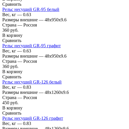
Сравнить
Рельс несущий GR-95 белый
Вес, кг — 0.63
Размеры внешние — 48x950x9.6
Страна — Россия
360
руб.
В корзину
Сравнить
Рельс несущий GR-95 графит
Вес, кг — 0.63
Размеры внешние — 48x950x9.6
Страна — Россия
360
руб.
В корзину
Сравнить
Рельс несущий GR-126 белый
Вес, кг — 0.83
Размеры внешние — 48x1260x9.6
Страна — Россия
450
руб.
В корзину
Сравнить
Рельс несущий GR-126 графит
Вес, кг — 0.83
Размеры внешние — 48x1260x9.6