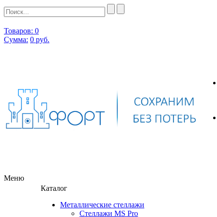
Товаров: 0
Сумма:
0
руб.
Меню
Каталог
Металлические стеллажи
Стеллажи MS Pro