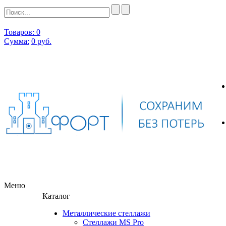
Товаров: 0
Сумма:
0
руб.
Меню
Каталог
Металлические стеллажи
Стеллажи MS Pro