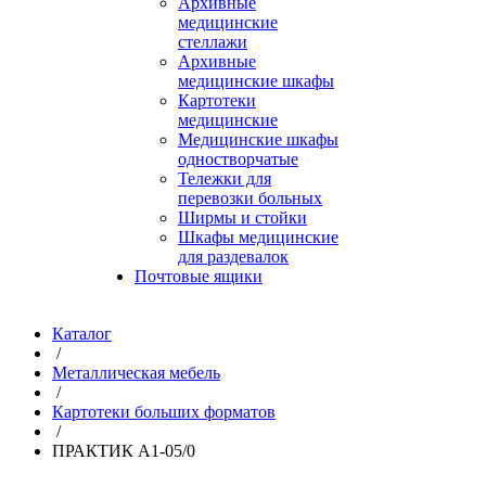
Архивные
медицинские
стеллажи
Архивные
медицинские шкафы
Картотеки
медицинские
Медицинские шкафы
одностворчатые
Тележки для
перевозки больных
Ширмы и стойки
Шкафы медицинские
для раздевалок
Почтовые ящики
Каталог
/
Металлическая мебель
/
Картотеки больших форматов
/
ПРАКТИК A1-05/0