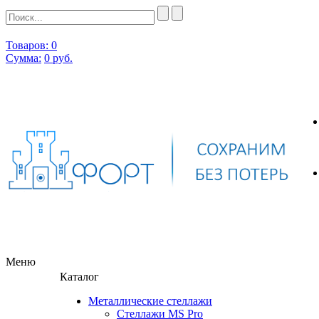
Товаров: 0
Сумма:
0
руб.
Меню
Каталог
Металлические стеллажи
Стеллажи MS Pro