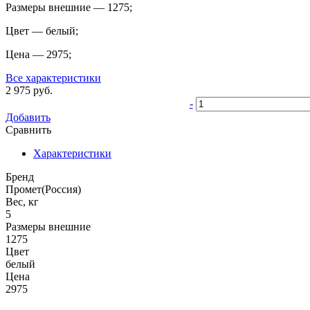
Размеры внешние
—
1275
;
Цвет
—
белый
;
Цена
—
2975
;
Все характеристики
2 975
руб.
-
Добавить
Сравнить
Характеристики
Бренд
Промет(Россия)
Вес, кг
5
Размеры внешние
1275
Цвет
белый
Цена
2975