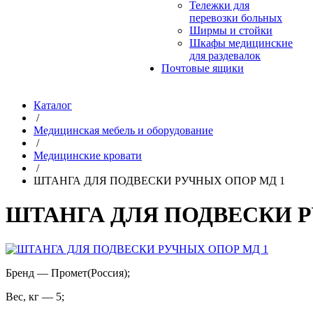
Тележки для
перевозки больных
Ширмы и стойки
Шкафы медицинские
для раздевалок
Почтовые ящики
Каталог
/
Медицинская мебель и оборудование
/
Медицинские кровати
/
ШТАНГА ДЛЯ ПОДВЕСКИ РУЧНЫХ ОПОР МД 1
ШТАНГА ДЛЯ ПОДВЕСКИ Р
Бренд
—
Промет(Россия)
;
Вес, кг
—
5
;