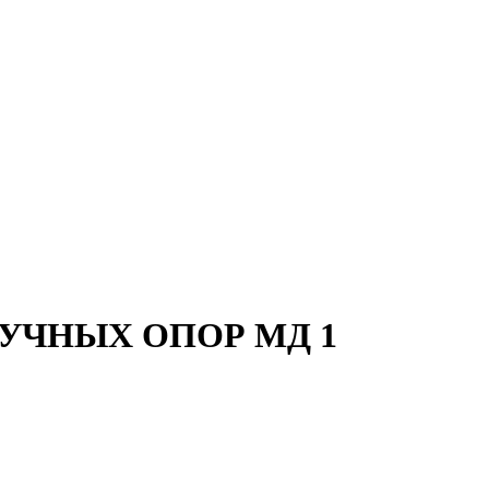
УЧНЫХ ОПОР МД 1