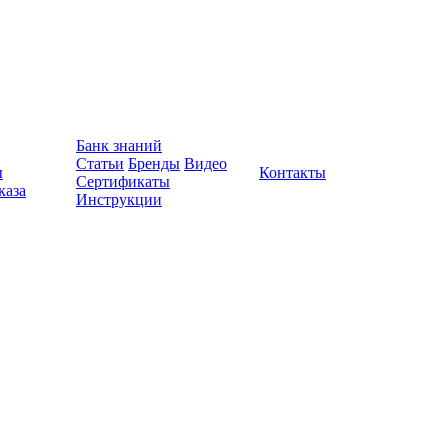
Банк знаний
Статьи
Бренды
Видео
ы
Контакты
Сертификаты
каза
Инструкции