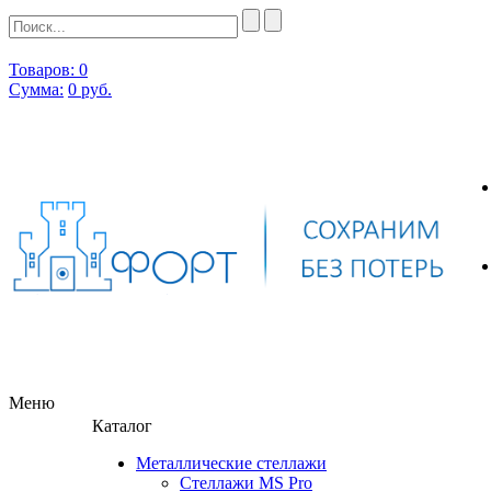
Товаров: 0
Сумма:
0
руб.
Меню
Каталог
Металлические стеллажи
Стеллажи MS Pro