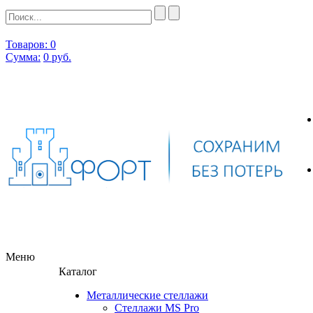
Товаров: 0
Сумма:
0
руб.
Меню
Каталог
Металлические стеллажи
Стеллажи MS Pro