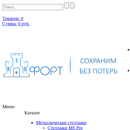
Товаров: 0
Сумма:
0
руб.
Меню
Каталог
Металлические стеллажи
Стеллажи MS Pro