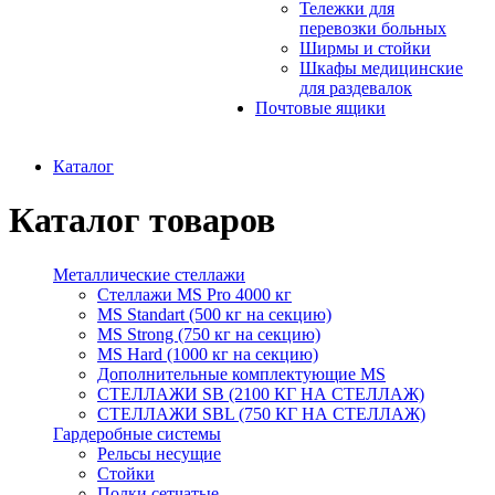
Тележки для
перевозки больных
Ширмы и стойки
Шкафы медицинские
для раздевалок
Почтовые ящики
Каталог
Каталог товаров
Металлические стеллажи
Стеллажи MS Pro 4000 кг
MS Standart (500 кг на секцию)
MS Strong (750 кг на секцию)
MS Hard (1000 кг на секцию)
Дополнительные комплектующие MS
СТЕЛЛАЖИ SB (2100 КГ НА СТЕЛЛАЖ)
СТЕЛЛАЖИ SBL (750 КГ НА СТЕЛЛАЖ)
Гардеробные системы
Рельсы несущие
Стойки
Полки сетчатые