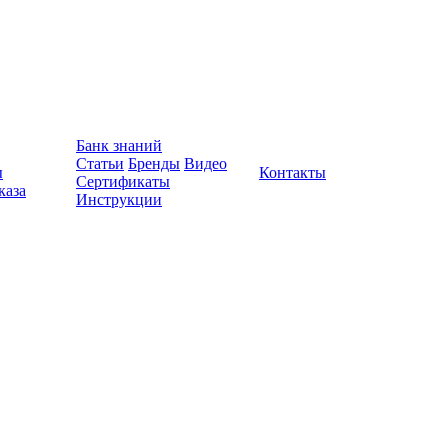
Банк знаний
Статьи
Бренды
Видео
ы
Контакты
Сертификаты
каза
Инструкции