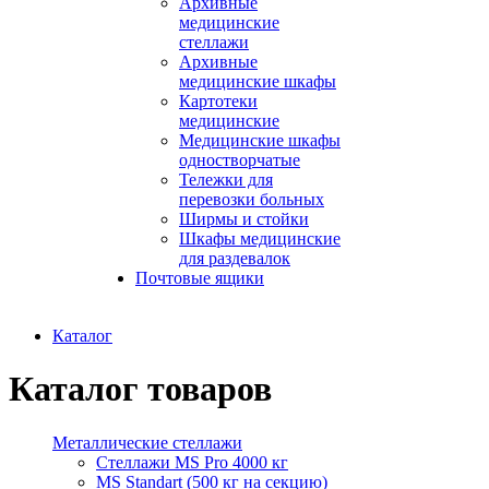
Архивные
медицинские
стеллажи
Архивные
медицинские шкафы
Картотеки
медицинские
Медицинские шкафы
одностворчатые
Тележки для
перевозки больных
Ширмы и стойки
Шкафы медицинские
для раздевалок
Почтовые ящики
Каталог
Каталог товаров
Металлические стеллажи
Стеллажи MS Pro 4000 кг
MS Standart (500 кг на секцию)