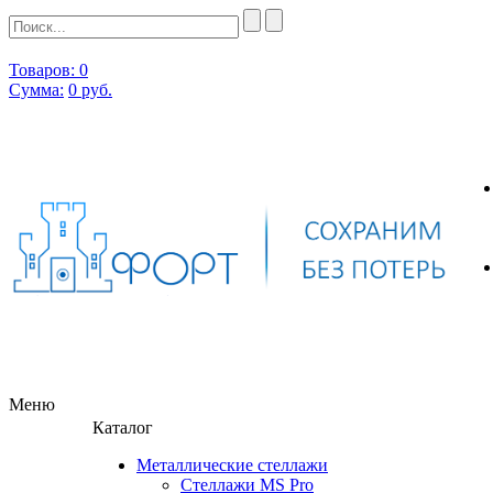
Товаров: 0
Сумма:
0
руб.
Меню
Каталог
Металлические стеллажи
Стеллажи MS Pro