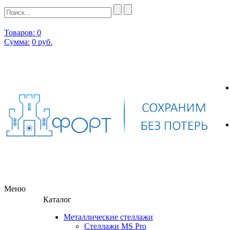
Товаров: 0
Сумма:
0
руб.
Меню
Каталог
Металлические стеллажи
Стеллажи MS Pro