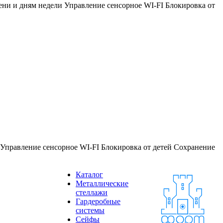
ни и дням недели Управление сенсорное WI-FI Блокировка от
Управление сенсорное WI-FI Блокировка от детей Сохранение
Каталог
Металлические
стеллажи
Гардеробные
системы
Сейфы