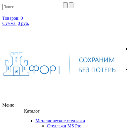
Товаров: 0
Сумма:
0
руб.
Меню
Каталог
Металлические стеллажи
Стеллажи MS Pro