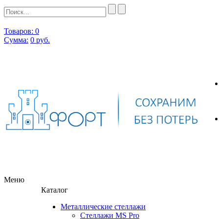
Товаров: 0
Сумма:
0
руб.
Меню
Каталог
Металлические стеллажи
Стеллажи MS Pro