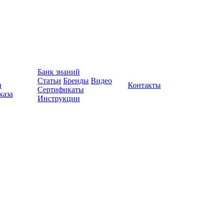
Банк знаний
Статьи
Бренды
Видео
ы
Контакты
Сертификаты
каза
Инструкции