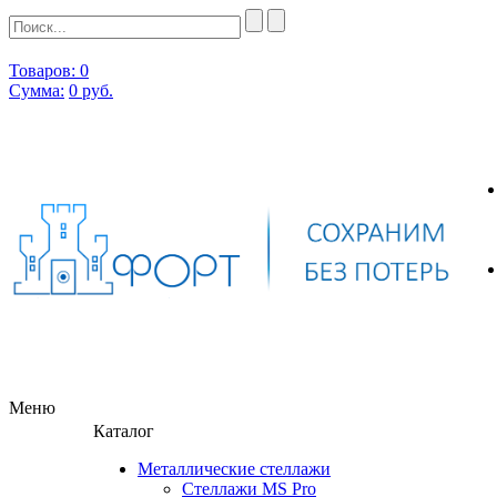
Товаров: 0
Сумма:
0
руб.
Меню
Каталог
Металлические стеллажи
Стеллажи MS Pro