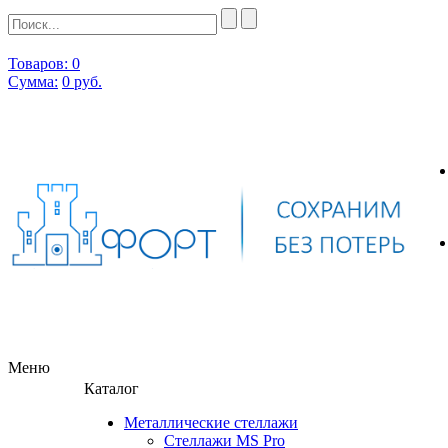
Товаров: 0
Сумма:
0
руб.
Меню
Каталог
Металлические стеллажи
Стеллажи MS Pro