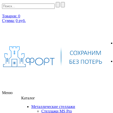
Товаров: 0
Сумма:
0
руб.
Меню
Каталог
Металлические стеллажи
Стеллажи MS Pro