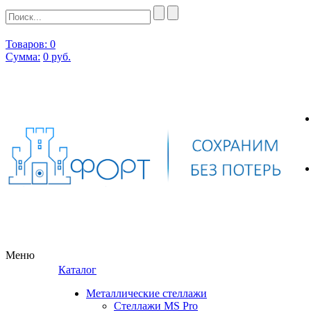
Товаров: 0
Сумма:
0
руб.
Меню
Каталог
Металлические стеллажи
Стеллажи MS Pro