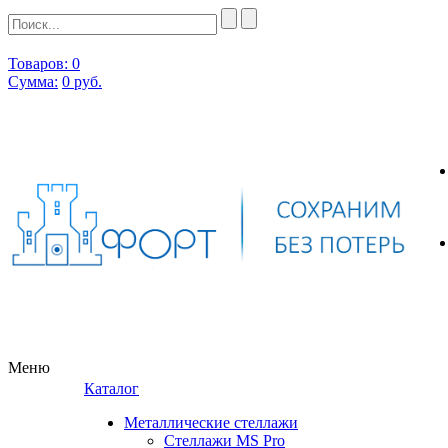
Товаров: 0
Сумма:
0
руб.
Меню
Каталог
Металлические стеллажи
Стеллажи MS Pro