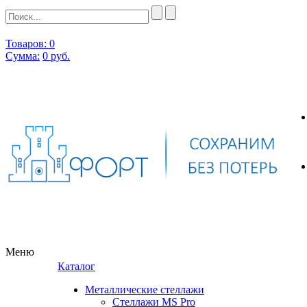
Товаров: 0
Сумма:
0
руб.
Меню
Каталог
Металлические стеллажи
Стеллажи MS Pro