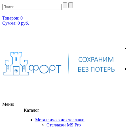
Товаров: 0
Сумма:
0
руб.
Меню
Каталог
Металлические стеллажи
Стеллажи MS Pro