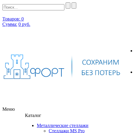
Товаров: 0
Сумма:
0
руб.
Меню
Каталог
Металлические стеллажи
Стеллажи MS Pro