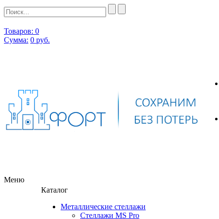
Товаров: 0
Сумма:
0
руб.
Меню
Каталог
Металлические стеллажи
Стеллажи MS Pro